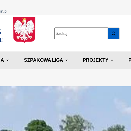
in.pl
RA
SZPAKOWA LIGA
PROJEKTY