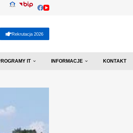
Rekrutacja 2026
PROGRAMY IT
INFORMACJE
KONTAKT