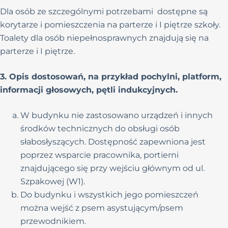
Dla osób ze szczególnymi potrzebami dostępne są
korytarze i pomieszczenia na parterze i I piętrze szkoły.
Toalety dla osób niepełnosprawnych znajdują się na
parterze i I piętrze.
3. Opis dostosowań, na przykład pochylni, platform,
informacji głosowych, pętli indukcyjnych.
W budynku nie zastosowano urządzeń i innych
środków technicznych do obsługi osób
słabosłyszących. Dostępność zapewniona jest
poprzez wsparcie pracownika, portierni
znajdującego się przy wejściu głównym od ul.
Szpakowej (W1).
Do budynku i wszystkich jego pomieszczeń
można wejść z psem asystującym/psem
przewodnikiem.