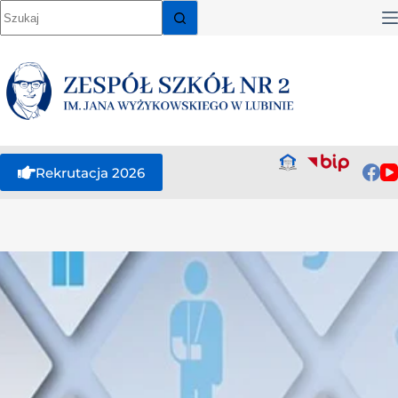
Rekrutacja 2026