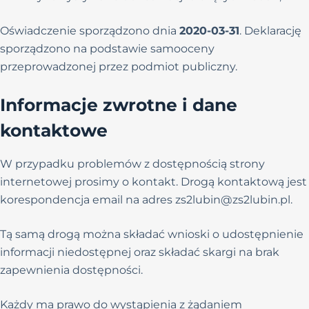
Oświadczenie sporządzono dnia
2020-03-31
. Deklarację
sporządzono na podstawie samooceny
przeprowadzonej przez podmiot publiczny.
Informacje zwrotne i dane
kontaktowe
W przypadku problemów z dostępnością strony
internetowej prosimy o kontakt. Drogą kontaktową jest
korespondencja email na adres zs2lubin@zs2lubin.pl.
Tą samą drogą można składać wnioski o udostępnienie
informacji niedostępnej oraz składać skargi na brak
zapewnienia dostępności.
Każdy ma prawo do wystąpienia z żądaniem