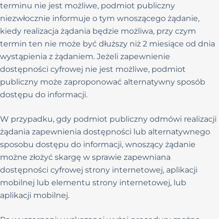
terminu nie jest możliwe, podmiot publiczny
niezwłocznie informuje o tym wnoszącego żądanie,
kiedy realizacja żądania będzie możliwa, przy czym
termin ten nie może być dłuższy niż 2 miesiące od dnia
wystąpienia z żądaniem. Jeżeli zapewnienie
dostępności cyfrowej nie jest możliwe, podmiot
publiczny może zaproponować alternatywny sposób
dostępu do informacji.
W przypadku, gdy podmiot publiczny odmówi realizacji
żądania zapewnienia dostępności lub alternatywnego
sposobu dostępu do informacji, wnoszący żądanie
możne złożyć skargę w sprawie zapewniana
dostępności cyfrowej strony internetowej, aplikacji
mobilnej lub elementu strony internetowej, lub
aplikacji mobilnej.