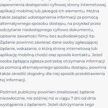
zapewnienia dostępności cyfrowej strony internetowej,
aplikacji mobilnej lub jakiegoś ich elementu. Można
także zażądać udostępnienia informacji za pomocą
alternatywnego sposobu dostępu, na przykład przez
odczytanie niedostępnego cyfrowo dokumentu,
opisanie zawartości filmu bez audiodeskrypcji itp.
Żądanie powinno zawierać dane osoby zgłaszającej
żądanie, wskazanie, o którą stronę internetową lub
aplikację mobilną chodzi oraz sposób kontaktu. Jeżeli
osoba żądająca zgłasza potrzebę otrzymania informacji
za pomocą alternatywnego sposobu dostępu, powinna
także określić dogodny dla niej sposób przedstawienia
tej informacji.
Podmiot publiczny powinien zrealizować żądanie
niezwłocznie, nie później niż w ciągu 7 dni od dnia
wystąpienia z żądaniem. Jeżeli dotrzymanie tego