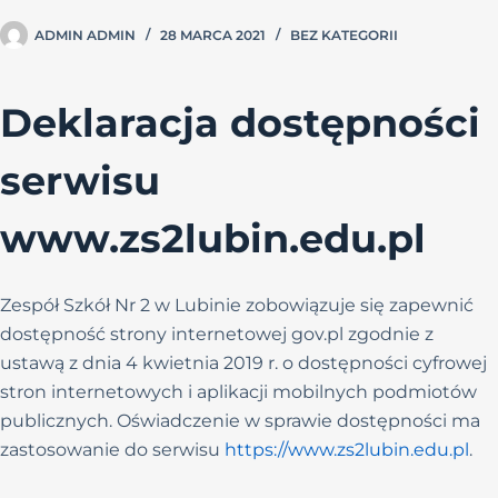
ADMIN ADMIN
28 MARCA 2021
BEZ KATEGORII
Deklaracja dostępności
serwisu
www.zs2lubin.edu.pl
Zespół Szkół Nr 2 w Lubinie zobowiązuje się zapewnić
dostępność strony internetowej gov.pl zgodnie z
ustawą z dnia 4 kwietnia 2019 r. o dostępności cyfrowej
stron internetowych i aplikacji mobilnych podmiotów
publicznych. Oświadczenie w sprawie dostępności ma
zastosowanie do serwisu
https://www.zs2lubin.edu.pl
.