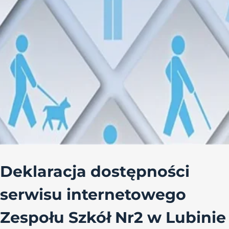
Deklaracja dostępności
serwisu internetowego
Zespołu Szkół Nr2 w Lubinie