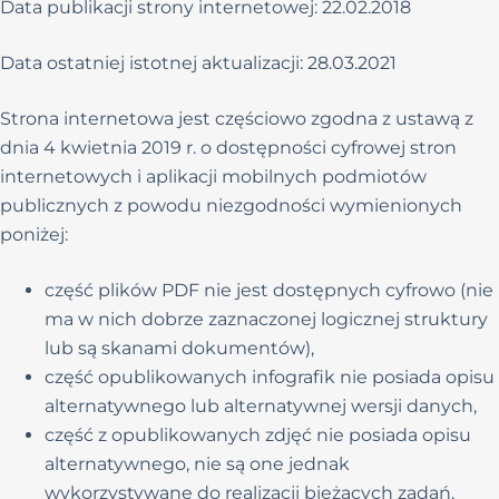
Data publikacji strony internetowej: 22.02.2018
Data ostatniej istotnej aktualizacji: 28.03.2021
Strona internetowa jest częściowo zgodna z ustawą z
dnia 4 kwietnia 2019 r. o dostępności cyfrowej stron
internetowych i aplikacji mobilnych podmiotów
publicznych z powodu niezgodności wymienionych
poniżej:
część plików PDF nie jest dostępnych cyfrowo (nie
ma w nich dobrze zaznaczonej logicznej struktury
lub są skanami dokumentów),
część opublikowanych infografik nie posiada opisu
alternatywnego lub alternatywnej wersji danych,
część z opublikowanych zdjęć nie posiada opisu
alternatywnego, nie są one jednak
wykorzystywane do realizacji bieżących zadań,