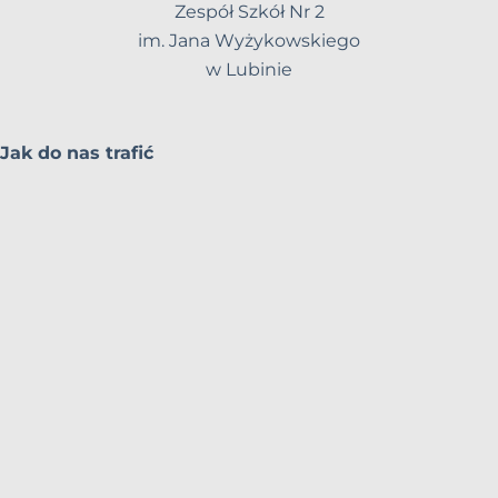
Zespół Szkół Nr 2
im. Jana Wyżykowskiego
w Lubinie
Jak do nas trafić