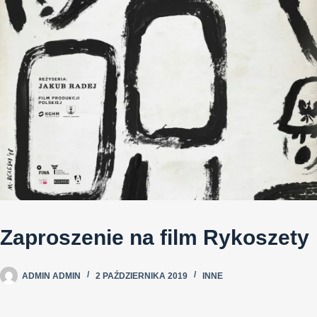
Zaproszenie na film Rykoszety
ADMIN ADMIN
2 PAŹDZIERNIKA 2019
INNE