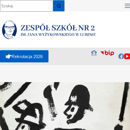
Rekrutacja 2026