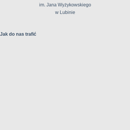
im. Jana Wyżykowskiego
w Lubinie
Jak do nas trafić