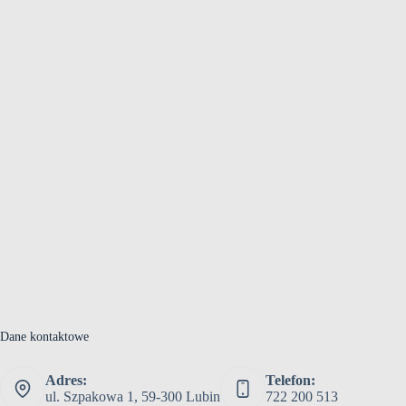
Dane kontaktowe
Adres:
Telefon:
ul. Szpakowa 1, 59-300 Lubin
722 200 513