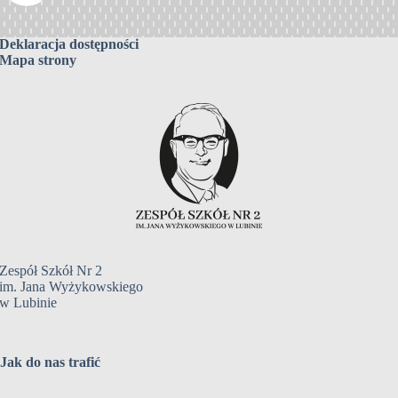
Deklaracja dostępności
Mapa strony
Zespół Szkół Nr 2
im. Jana Wyżykowskiego
w Lubinie
Jak do nas trafić