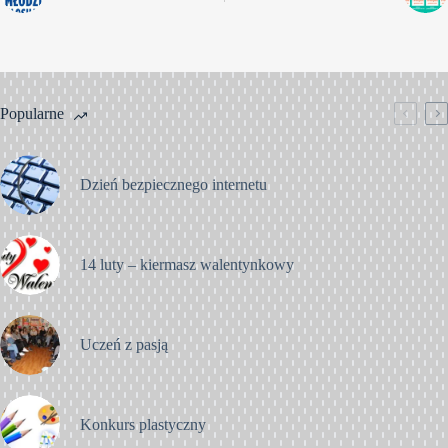
Popularne
Dzień bezpiecznego internetu
14 luty – kiermasz walentynkowy
Uczeń z pasją
Konkurs plastyczny