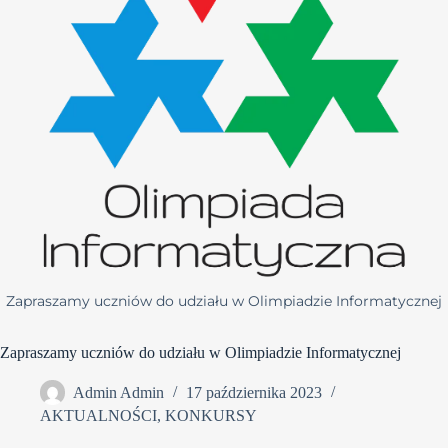
Zapraszamy uczniów do udziału w Olimpiadzie Informatycznej
Zapraszamy uczniów do udziału w Olimpiadzie Informatycznej
Admin Admin
17 października 2023
AKTUALNOŚCI
,
KONKURSY