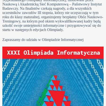
Naukową i Akademicką Sieć Komputerową – Państwowy Instytut
Badawczy. Na finalistów czekają nagrody, a dla wszystkich
uczestników zawodów III stopnia, którzy nie uczęszczają w tym
roku do klasy maturalnej, organizujemy bezpłatny Obóz Naukowo-
Treningowy, na którym pod okiem wykwalifikowanej kadry będą
szkolić swoje umiejętności informatyczne i przygotowywać się do
startu w następnych edycjach Olimpiady.
Zapraszamy do udziału w Olimpiadzie Informatycznej