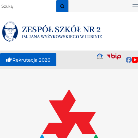
Rekrutacja 2026