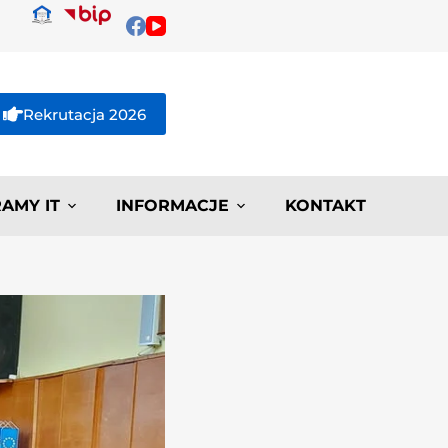
Rekrutacja 2026
AMY IT
INFORMACJE
KONTAKT