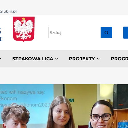
2lubin.pl
SZPAKOWA LIGA
PROJEKTY
PROGR