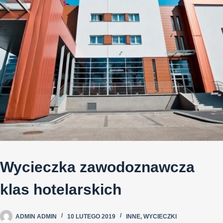
Wycieczka zawodoznawcza
klas hotelarskich
ADMIN ADMIN
10 LUTEGO 2019
INNE
,
WYCIECZKI