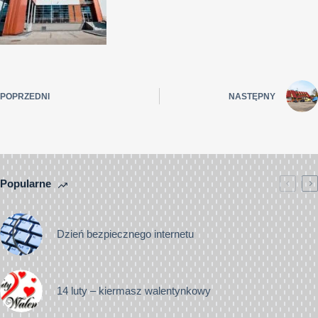
POPRZEDNI
NASTĘPNY
Popularne
Dzień bezpiecznego internetu
14 luty – kiermasz walentynkowy