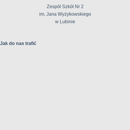
Zespół Szkół Nr 2
im. Jana Wyżykowskiego
w Lubinie
Jak do nas trafić