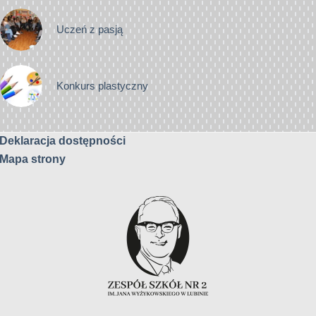
Uczeń z pasją
Konkurs plastyczny
Deklaracja dostępności
Mapa strony