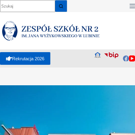
Rekrutacja 2026