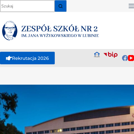
Rekrutacja 2026