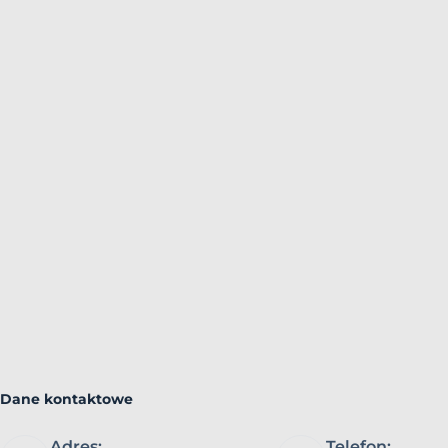
Dane kontaktowe
Adres:
Telefon: