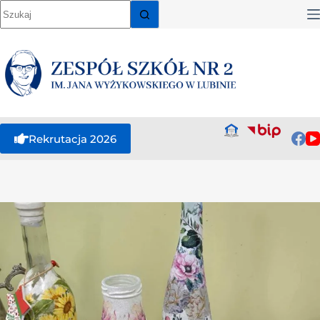
Rekrutacja 2026