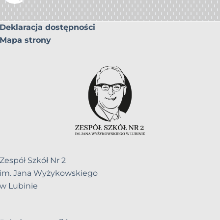
Deklaracja dostępności
Mapa strony
Zespół Szkół Nr 2
im. Jana Wyżykowskiego
w Lubinie