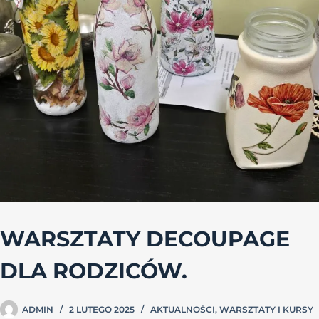
WARSZTATY DECOUPAGE
DLA RODZICÓW.
ADMIN
2 LUTEGO 2025
AKTUALNOŚCI
,
WARSZTATY I KURSY