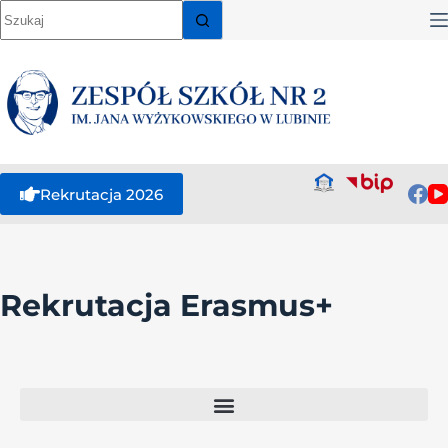
Rekrutacja 2026
Rekrutacja Erasmus+