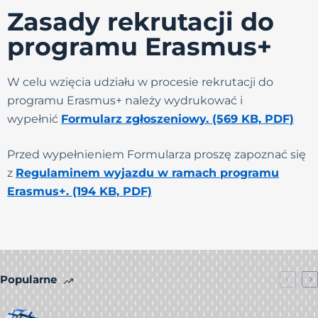
Zasady rekrutacji do
programu Erasmus+
W celu wzięcia udziału w procesie rekrutacji do
programu Erasmus+ należy wydrukować i
wypełnić
Formularz zgłoszeniowy. (569 KB, PDF)
Przed wypełnieniem Formularza proszę zapoznać się
z
Regulaminem wyjazdu w ramach programu
Erasmus+. (194 KB, PDF)
Popularne