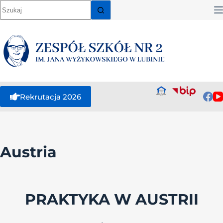
Rekrutacja 2026
Austria
PRAKTYKA W AUSTRII