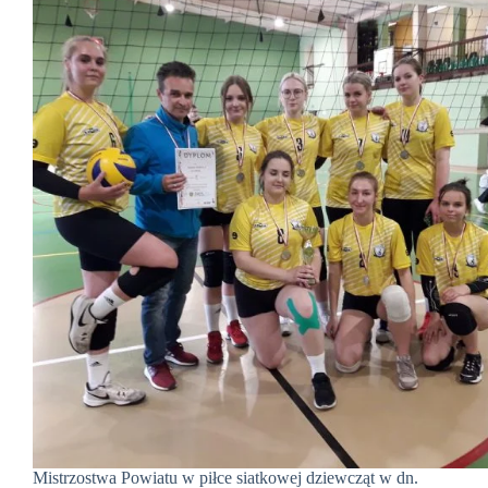
Mistrzostwa Powiatu w piłce siatkowej dziewcząt w dn.