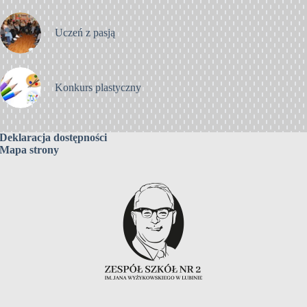
Uczeń z pasją
Konkurs plastyczny
Deklaracja dostępności
Mapa strony