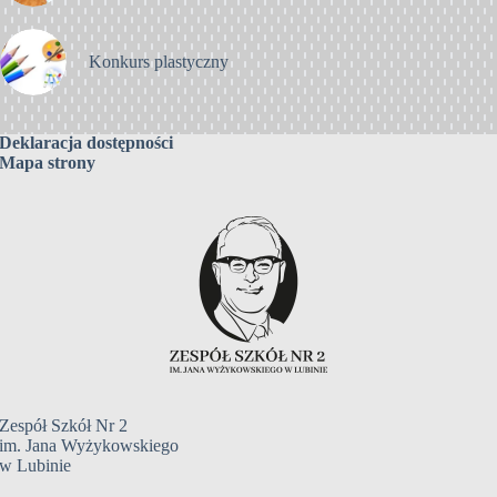
Konkurs plastyczny
Deklaracja dostępności
Mapa strony
Zespół Szkół Nr 2
im. Jana Wyżykowskiego
w Lubinie