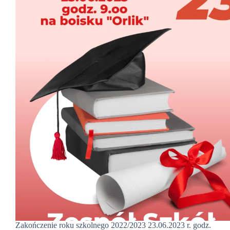
Zakończenie roku szkolnego 2022/2023 23.06.2023 r. godz.