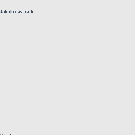
Jak do nas trafić