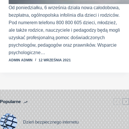
Od poniedziałku, 6 września działa nowa całodobowa,
bezpłatna, ogólnopolska infolinia dla dzieci i rodziców.
Pod numerem telefonu 800 800 605 dzieci, młodzież,
ale także rodzice, nauczyciele i pedagodzy będą mogli
uzyskać profesjonalną pomoc doświadczonych
psychologów, pedagogów oraz prawników. Wsparcie
psychologiczne…
ADMIN ADMIN
12 WRZEŚNIA 2021
Popularne
Dzień bezpiecznego internetu