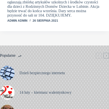
ogłaszają zbiórkę artykułów szkolnych i środków czystości
dla dzieci z Rodzinnych Domów Dziecka w Lubinie. Akcja
będzie trwać do końca września. Dary serca można
przynosić do sali nr 104. DZIĘKUJEMY.
ADMIN ADMIN
26 SIERPNIA 2021
Popularne
Dzień bezpiecznego internetu
14 luty – kiermasz walentynkowy