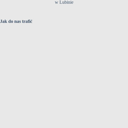
w Lubinie
Jak do nas trafić