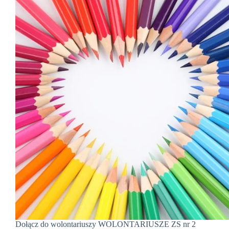
Dołącz do wolontariuszy WOLONTARIUSZE ZS nr 2