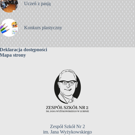
Uczeń z pasją
Konkurs plastyczny
Deklaracja dostępności
Mapa strony
Zespół Szkół Nr 2
im. Jana Wyżykowskiego