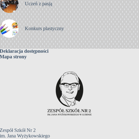
Uczeń z pasją
Konkurs plastyczny
Deklaracja dostępności
Mapa strony
Zespół Szkół Nr 2
im. Jana Wyżykowskiego