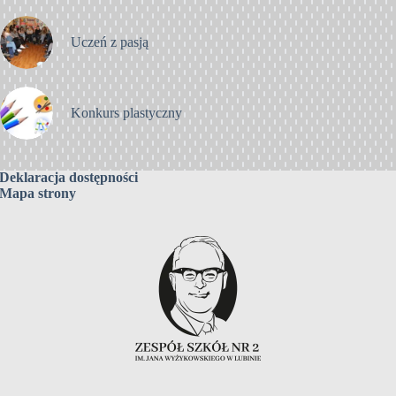
Uczeń z pasją
Konkurs plastyczny
Deklaracja dostępności
Mapa strony