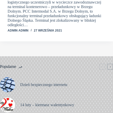
logistycznego uczestniczyli w wycieczce zawodoznawczej
na terminal kontenerowo – przeładunkowy w Brzegu
Dolnym. PCC Intermodal S.A. w Brzegu Dolnym, to
funkcjonalny terminal przeładunkowy obsługujący ładunki
Dolnego Śląska. Terminal jest zlokalizowany w bliskiej
odległości…
ADMIN ADMIN
27 WRZEŚNIA 2021
Popularne
Dzień bezpiecznego internetu
14 luty – kiermasz walentynkowy