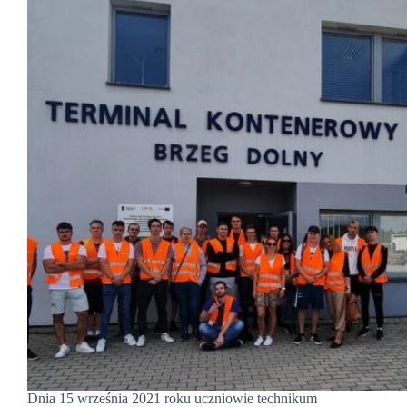
Dnia 15 września 2021 roku uczniowie technikum