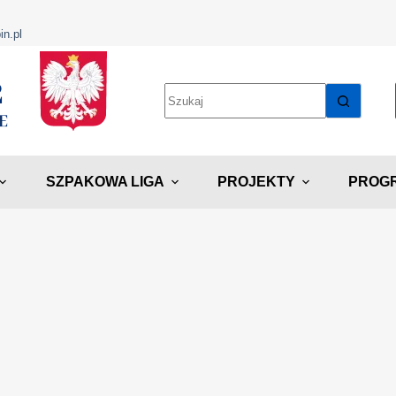
in.pl
SZPAKOWA LIGA
PROJEKTY
PROGR