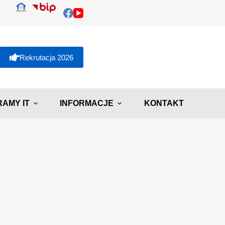
Rekrutacja 2026
AMY IT
INFORMACJE
KONTAKT