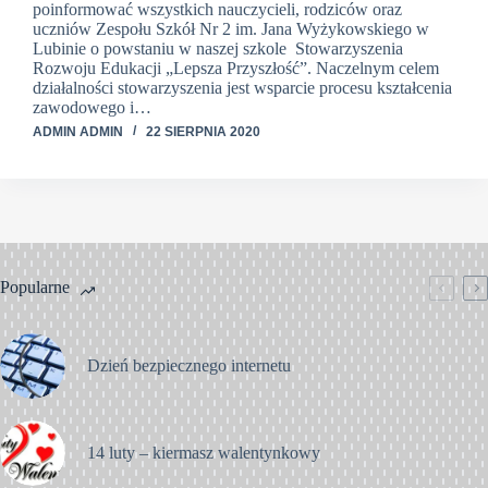
poinformować wszystkich nauczycieli, rodziców oraz
uczniów Zespołu Szkół Nr 2 im. Jana Wyżykowskiego w
Lubinie o powstaniu w naszej szkole Stowarzyszenia
Rozwoju Edukacji „Lepsza Przyszłość”. Naczelnym celem
działalności stowarzyszenia jest wsparcie procesu kształcenia
zawodowego i…
ADMIN ADMIN
22 SIERPNIA 2020
Popularne
Dzień bezpiecznego internetu
14 luty – kiermasz walentynkowy