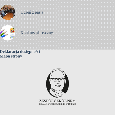
Uczeń z pasją
Konkurs plastyczny
Deklaracja dostępności
Mapa strony