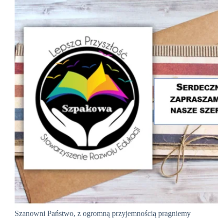
Szanowni Państwo, z ogromną przyjemnością pragniemy