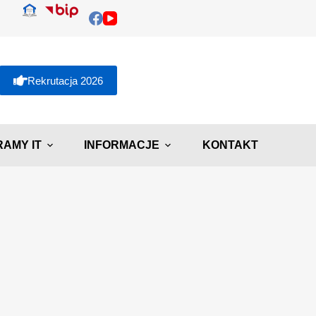
Rekrutacja 2026
AMY IT
INFORMACJE
KONTAKT