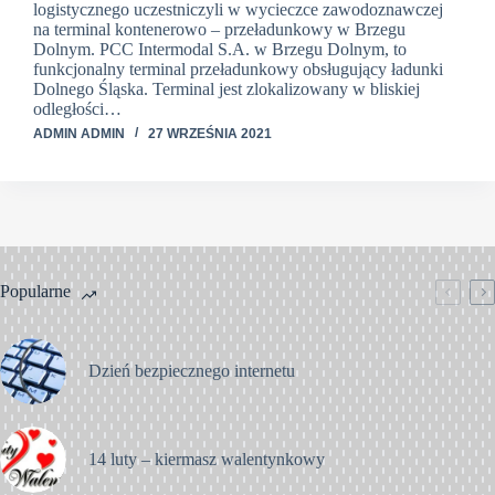
logistycznego uczestniczyli w wycieczce zawodoznawczej
na terminal kontenerowo – przeładunkowy w Brzegu
Dolnym. PCC Intermodal S.A. w Brzegu Dolnym, to
funkcjonalny terminal przeładunkowy obsługujący ładunki
Dolnego Śląska. Terminal jest zlokalizowany w bliskiej
odległości…
ADMIN ADMIN
27 WRZEŚNIA 2021
Popularne
Dzień bezpiecznego internetu
14 luty – kiermasz walentynkowy