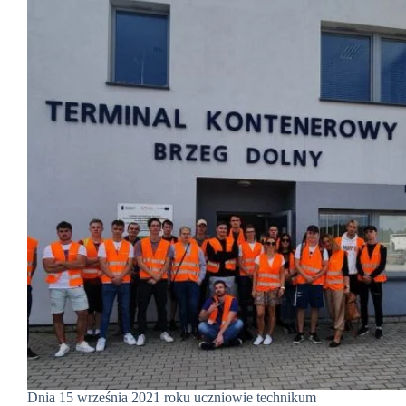
Dnia 15 września 2021 roku uczniowie technikum