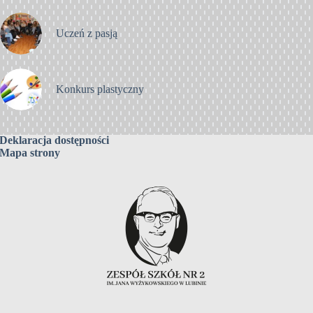
Uczeń z pasją
Konkurs plastyczny
Deklaracja dostępności
Mapa strony