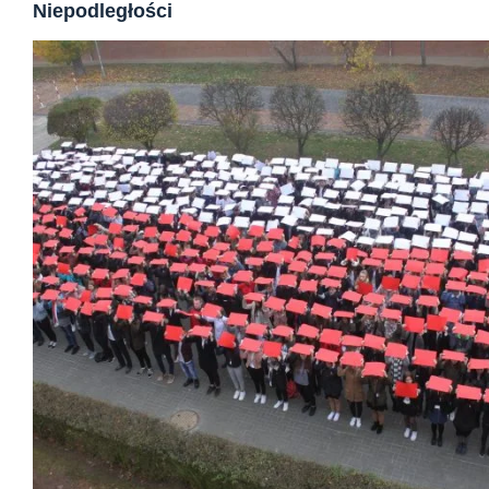
Niepodległości