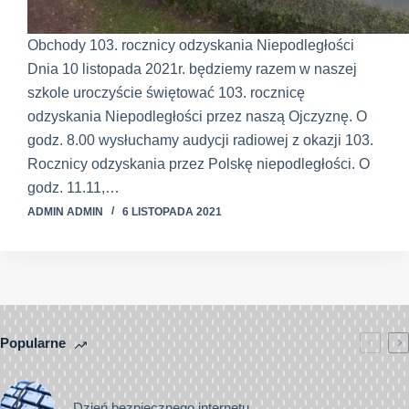
Obchody 103. rocznicy odzyskania Niepodległości
Dnia 10 listopada 2021r. będziemy razem w naszej
szkole uroczyście świętować 103. rocznicę
odzyskania Niepodległości przez naszą Ojczyznę. O
godz. 8.00 wysłuchamy audycji radiowej z okazji 103.
Rocznicy odzyskania przez Polskę niepodległości. O
godz. 11.11,…
ADMIN ADMIN
6 LISTOPADA 2021
Popularne
Dzień bezpiecznego internetu