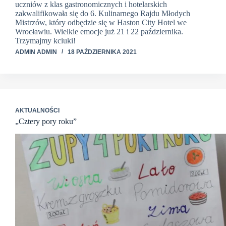
uczniów z klas gastronomicznych i hotelarskich
zakwalifikowała się do 6. Kulinarnego Rajdu Młodych
Mistrzów, który odbędzie się w Haston City Hotel we
Wrocławiu. Wielkie emocje już 21 i 22 października.
Trzymajmy kciuki!
ADMIN ADMIN
18 PAŹDZIERNIKA 2021
AKTUALNOŚCI
„Cztery pory roku”