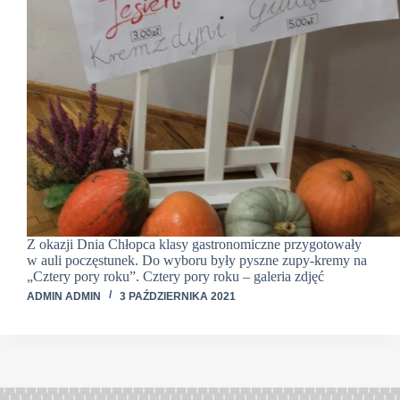
Z okazji Dnia Chłopca klasy gastronomiczne przygotowały
w auli poczęstunek. Do wyboru były pyszne zupy-kremy na
„Cztery pory roku”. Cztery pory roku – galeria zdjęć
ADMIN ADMIN
3 PAŹDZIERNIKA 2021