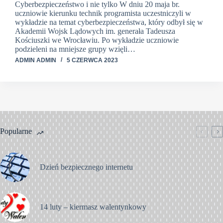
Cyberbezpieczeństwo i nie tylko W dniu 20 maja br.
uczniowie kierunku technik programista uczestniczyli w
wykładzie na temat cyberbezpieczeństwa, który odbył się w
Akademii Wojsk Lądowych im. generała Tadeusza
Kościuszki we Wrocławiu. Po wykładzie uczniowie
podzieleni na mniejsze grupy wzięli…
ADMIN ADMIN
5 CZERWCA 2023
Popularne
Dzień bezpiecznego internetu
14 luty – kiermasz walentynkowy