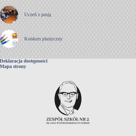
Uczeń z pasją
Konkurs plastyczny
Deklaracja dostępności
Mapa strony