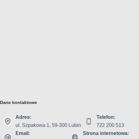
Dane kontaktowe
Adres:
Telefon:
ul. Szpakowa 1, 59-300 Lubin
722 200 513
Email:
Strona internetowa: