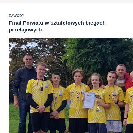
ZAWODY
Finał Powiatu w sztafetowych biegach
przełajowych