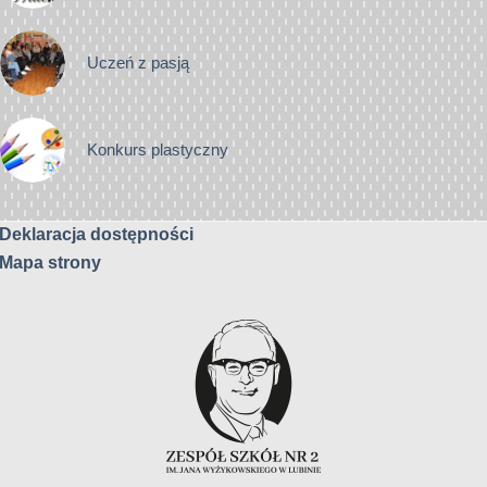
Uczeń z pasją
Konkurs plastyczny
Deklaracja dostępności
Mapa strony