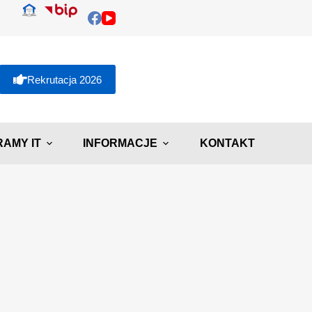
Rekrutacja 2026
AMY IT
INFORMACJE
KONTAKT