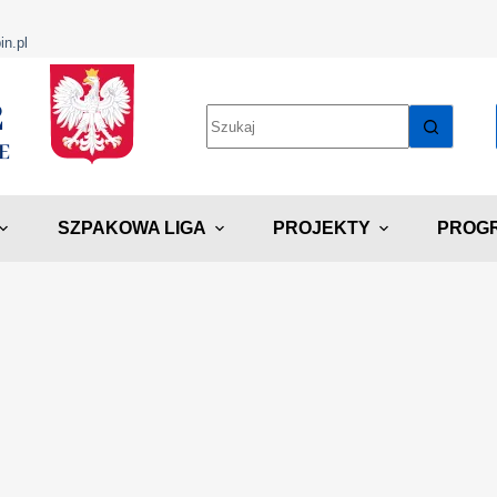
in.pl
SZPAKOWA LIGA
PROJEKTY
PROGR