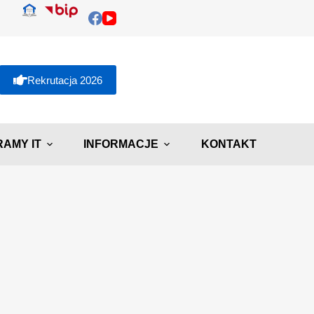
Rekrutacja 2026
AMY IT
INFORMACJE
KONTAKT