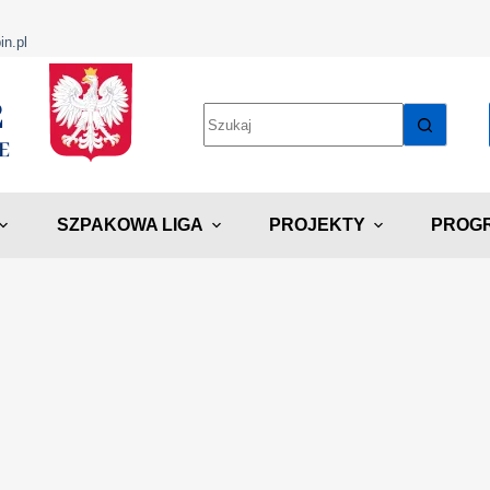
in.pl
SZPAKOWA LIGA
PROJEKTY
PROGR