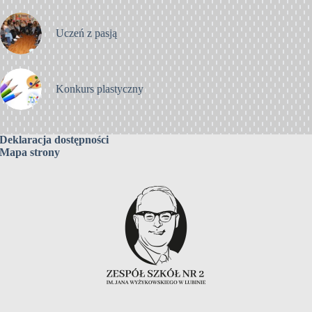
Uczeń z pasją
Konkurs plastyczny
Deklaracja dostępności
Mapa strony