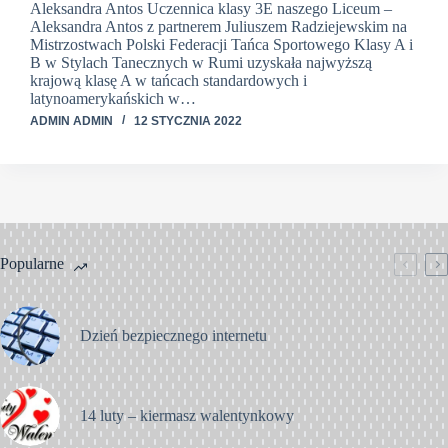
Aleksandra Antos Uczennica klasy 3E naszego Liceum –
Aleksandra Antos z partnerem Juliuszem Radziejewskim na
Mistrzostwach Polski Federacji Tańca Sportowego Klasy A i
B w Stylach Tanecznych w Rumi uzyskała najwyższą
krajową klasę A w tańcach standardowych i
latynoamerykańskich w…
ADMIN ADMIN
12 STYCZNIA 2022
Popularne
Dzień bezpiecznego internetu
14 luty – kiermasz walentynkowy