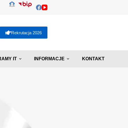
Rekrutacja 2026
AMY IT
INFORMACJE
KONTAKT