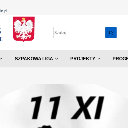
in.pl
SZPAKOWA LIGA
PROJEKTY
PROGR