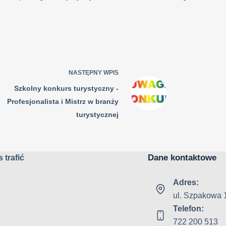
NASTĘPNY
WPIS
Szkolny konkurs turystyczny -
Profesjonalista i Mistrz w branży
turystycznej
Dane kontaktowe
 trafić
Adres:
ul. Szpakowa 
Telefon:
722 200 513