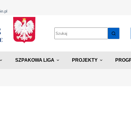
in.pl
SZPAKOWA LIGA
PROJEKTY
PROGR