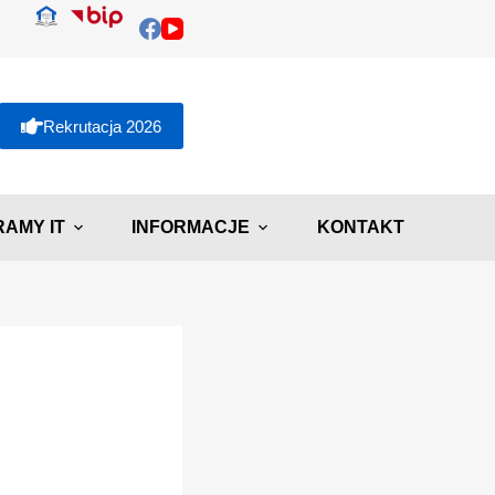
Rekrutacja 2026
AMY IT
INFORMACJE
KONTAKT