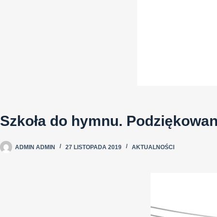
Szkoła do hymnu. Podziękowan
ADMIN ADMIN
27 LISTOPADA 2019
AKTUALNOŚCI