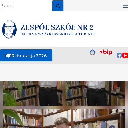
Rekrutacja 2026