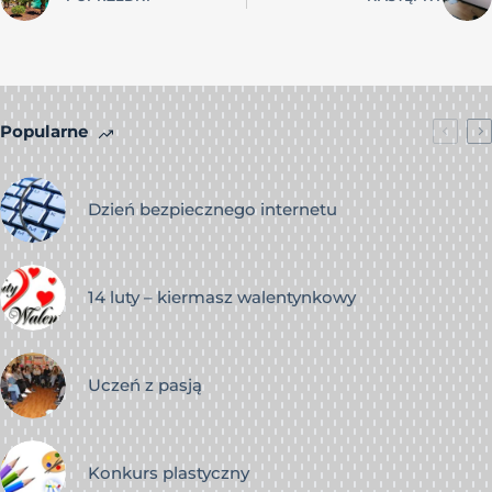
Popularne
Dzień bezpiecznego internetu
14 luty – kiermasz walentynkowy
Uczeń z pasją
Konkurs plastyczny