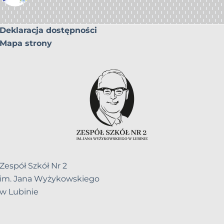
Deklaracja dostępności
Mapa strony
Zespół Szkół Nr 2
im. Jana Wyżykowskiego
w Lubinie