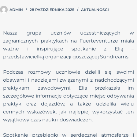
ADMIN
28 PAŹDZIERNIKA 2025
AKTUALNOŚCI
Nasza grupa uczniów uczestniczących w
zagranicznych praktykach na Fuerteventurze miała
ważne i inspirujące spotkanie z Elią –
przedstawicielką organizacji goszczącej Sundreams.
Podczas rozmowy uczniowie dzielili się swoimi
obawami i nadziejami związanymi z nadchodzącymi
praktykami zawodowymi. Elia przekazała im
szczegółowe informacje dotyczące miejsc odbywania
praktyk oraz dojazdów, a także udzieliła wielu
cennych wskazówek, jak najlepiej wykorzystać ten
wyjątkowy czas nauki i doświadczeń.
Spotkanie przebiegło w serdecznej atmosferze i