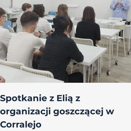
Spotkanie z Elią z
organizacji goszczącej w
Corralejo