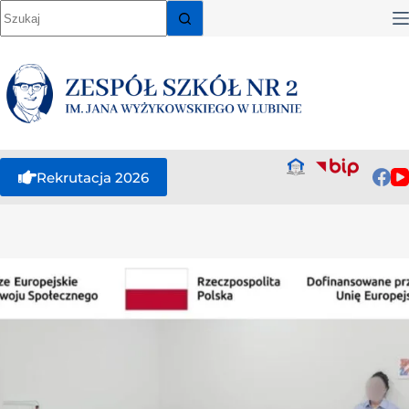
Rekrutacja 2026