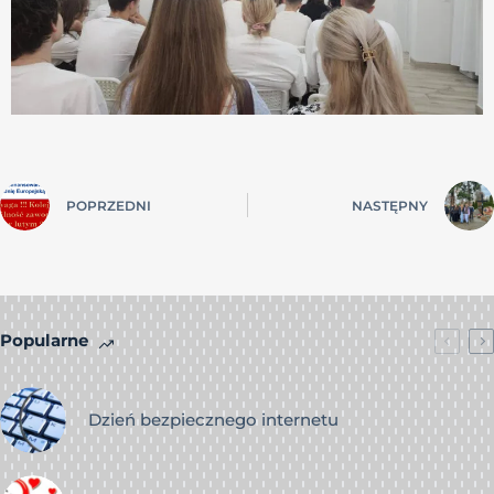
POPRZEDNI
NASTĘPNY
Popularne
Dzień bezpiecznego internetu