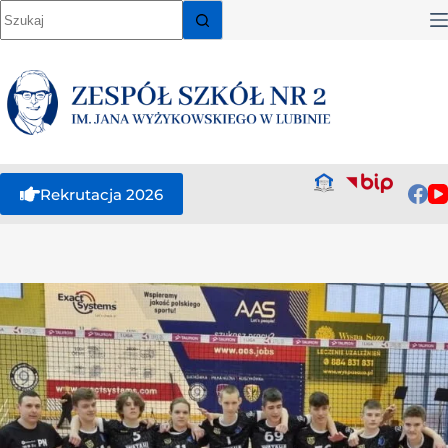
Rekrutacja 2026