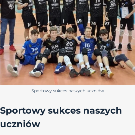
Sportowy sukces naszych uczniów
Sportowy sukces naszych
uczniów