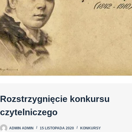
Rozstrzygnięcie konkursu
czytelniczego
ADMIN ADMIN
15 LISTOPADA 2020
KONKURSY