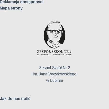
Deklaracja dostępności
Mapa strony
Zespół Szkół Nr 2
im. Jana Wyżykowskiego
w Lubinie
Jak do nas trafić