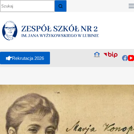
Rekrutacja 2026