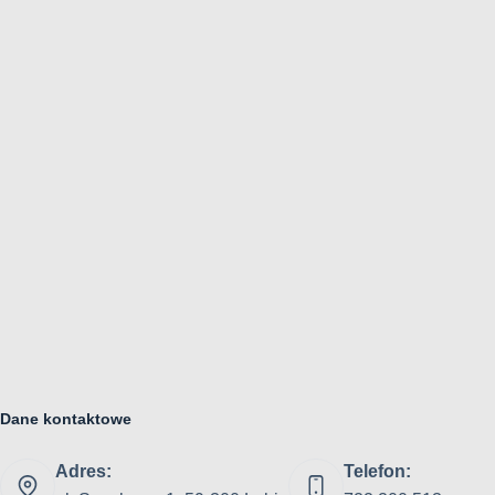
Dane kontaktowe
Adres:
Telefon: