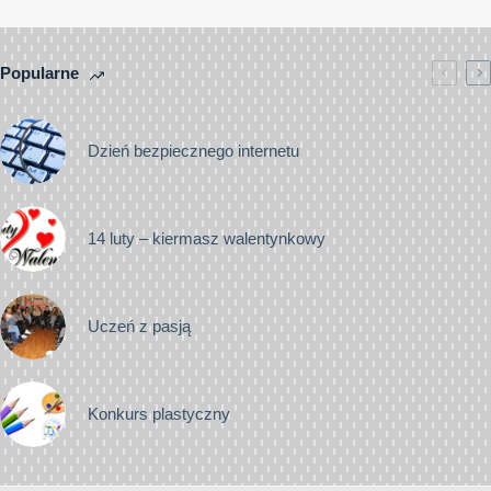
Popularne
Dzień bezpiecznego internetu
14 luty – kiermasz walentynkowy
Uczeń z pasją
Konkurs plastyczny