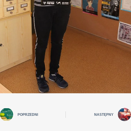
POPRZEDNI
NASTĘPNY