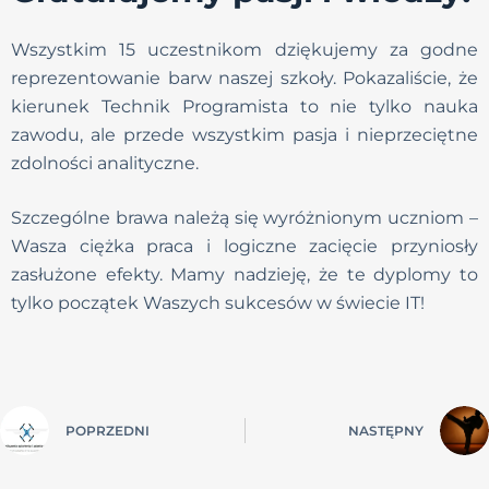
Wszystkim 15 uczestnikom dziękujemy za godne
reprezentowanie barw naszej szkoły. Pokazaliście, że
kierunek Technik Programista to nie tylko nauka
zawodu, ale przede wszystkim pasja i nieprzeciętne
zdolności analityczne.
Szczególne brawa należą się wyróżnionym uczniom –
Wasza ciężka praca i logiczne zacięcie przyniosły
zasłużone efekty. Mamy nadzieję, że te dyplomy to
tylko początek Waszych sukcesów w świecie IT!
POPRZEDNI
NASTĘPNY