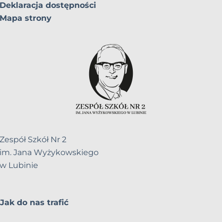
Deklaracja dostępności
Mapa strony
Zespół Szkół Nr 2
im. Jana Wyżykowskiego
w Lubinie
Jak do nas trafić