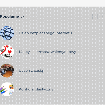
Popularne
Dzień bezpiecznego internetu
14 luty – kiermasz walentynkowy
Uczeń z pasją
Konkurs plastyczny