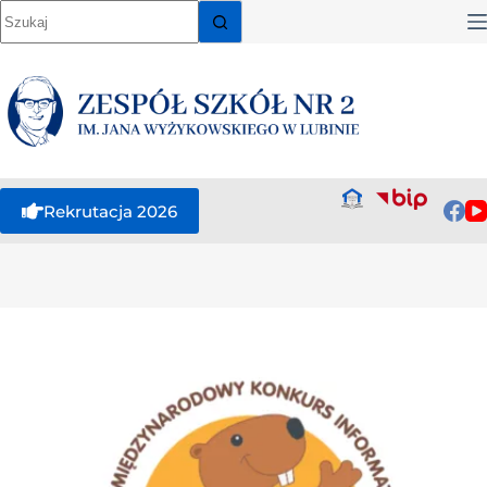
Rekrutacja 2026