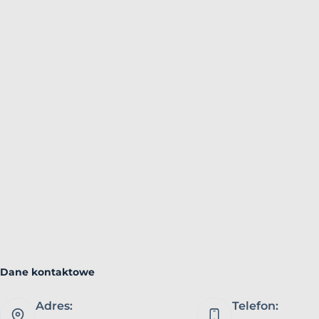
Dane kontaktowe
Adres:
Telefon: