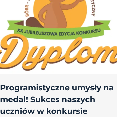
Programistyczne umysły na
medal! Sukces naszych
uczniów w konkursie