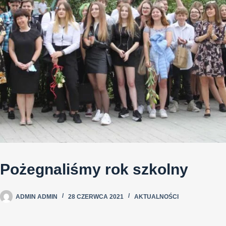
Pożegnaliśmy rok szkolny
ADMIN ADMIN
28 CZERWCA 2021
AKTUALNOŚCI