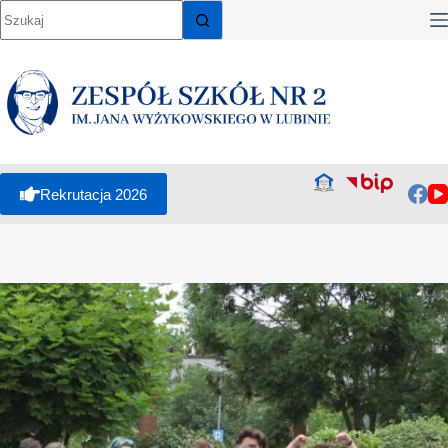
Rekrutacja 2026