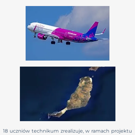
18 uczniów technikum zrealizuje, w ramach projektu