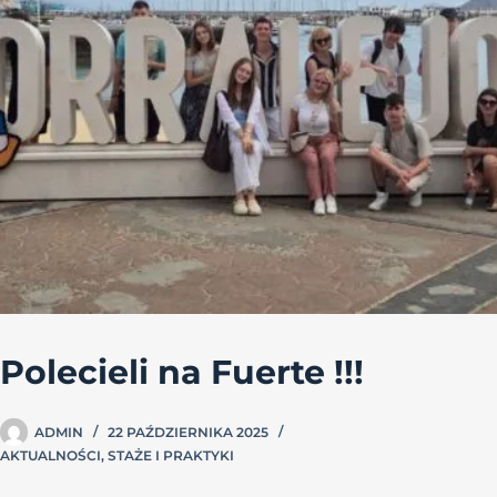
Polecieli na Fuerte !!!
ADMIN
22 PAŹDZIERNIKA 2025
AKTUALNOŚCI
,
STAŻE I PRAKTYKI