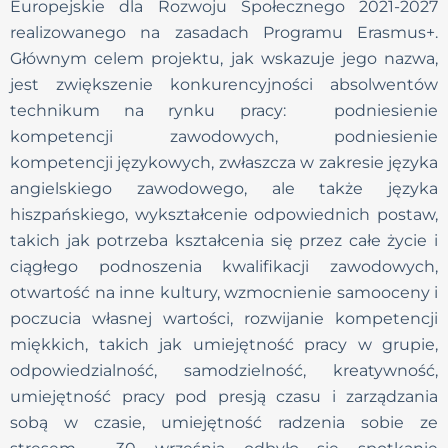
Europejskie dla Rozwoju Społecznego 2021-2027
realizowanego na zasadach Programu Erasmus+.
Głównym celem projektu, jak wskazuje jego nazwa,
jest zwiększenie konkurencyjności absolwentów
technikum na rynku pracy: podniesienie
kompetencji zawodowych, podniesienie
kompetencji językowych, zwłaszcza w zakresie języka
angielskiego zawodowego, ale także języka
hiszpańskiego, wykształcenie odpowiednich postaw,
takich jak potrzeba kształcenia się przez całe życie i
ciągłego podnoszenia kwalifikacji zawodowych,
otwartość na inne kultury, wzmocnienie samooceny i
poczucia własnej wartości, rozwijanie kompetencji
miękkich, takich jak umiejętność pracy w grupie,
odpowiedzialność, samodzielność, kreatywność,
umiejętność pracy pod presją czasu i zarządzania
sobą w czasie, umiejętność radzenia sobie ze