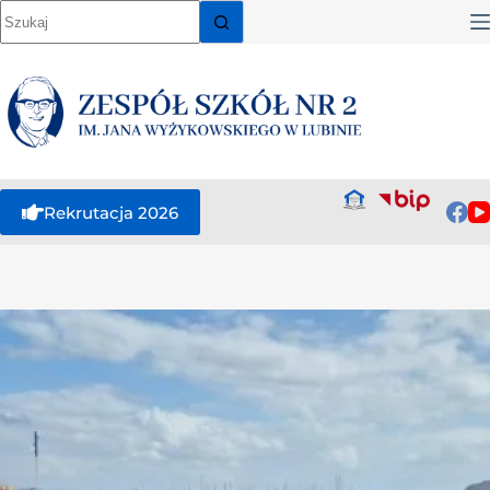
Rekrutacja 2026