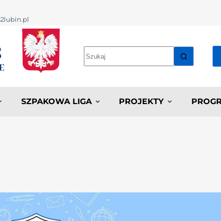
2lubin.pl
SZPAKOWA LIGA
PROJEKTY
PROGR