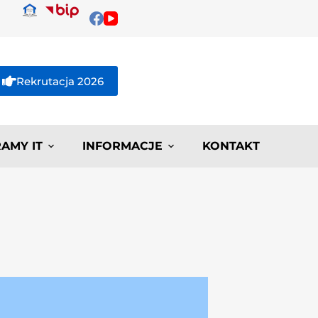
Rekrutacja 2026
AMY IT
INFORMACJE
KONTAKT