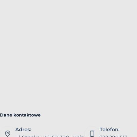
Dane kontaktowe
Adres:
Telefon: