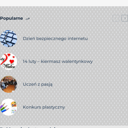
Popularne
Dzień bezpiecznego internetu
14 luty – kiermasz walentynkowy
Uczeń z pasją
Konkurs plastyczny