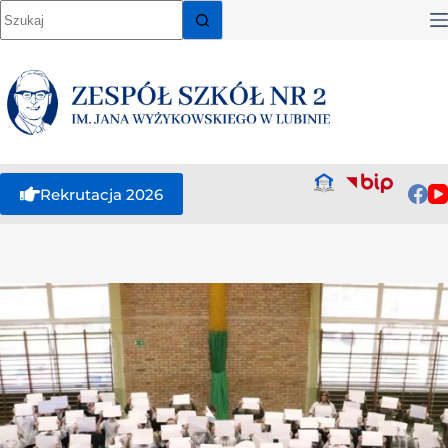
Rekrutacja 2026