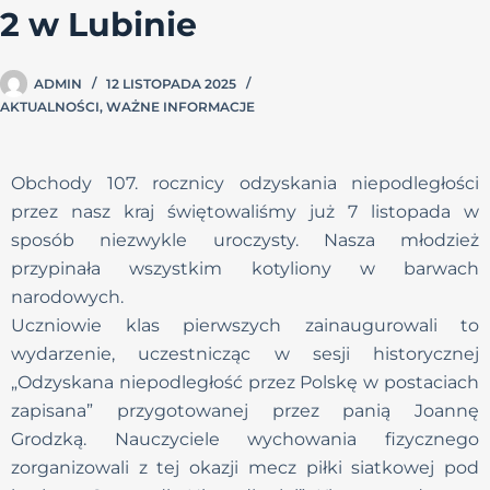
2 w Lubinie
ADMIN
12 LISTOPADA 2025
AKTUALNOŚCI
,
WAŻNE INFORMACJE
Obchody 107. rocznicy odzyskania niepodległości
przez nasz kraj świętowaliśmy już 7 listopada w
sposób niezwykle uroczysty. Nasza młodzież
przypinała wszystkim kotyliony w barwach
narodowych.
Uczniowie klas pierwszych zainaugurowali to
wydarzenie, uczestnicząc w sesji historycznej
„Odzyskana niepodległość przez Polskę w postaciach
zapisana” przygotowanej przez panią Joannę
Grodzką. Nauczyciele wychowania fizycznego
zorganizowali z tej okazji mecz piłki siatkowej pod