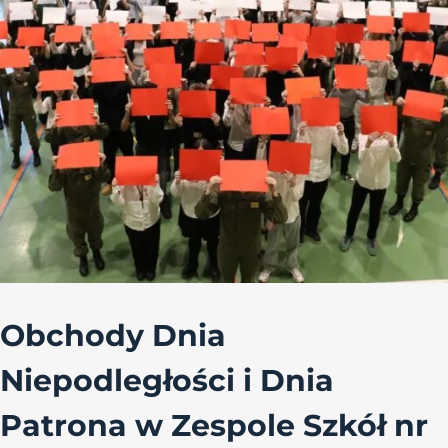
Obchody Dnia
Niepodległości i Dnia
Patrona w Zespole Szkół nr