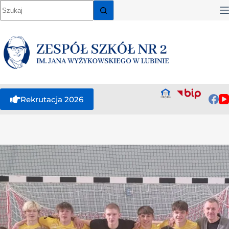
Rekrutacja 2026