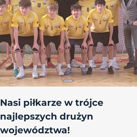
Nasi piłkarze w trójce
najlepszych drużyn
województwa!