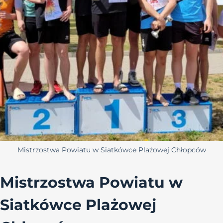
Mistrzostwa Powiatu w Siatkówce Plażowej Chłopców
Mistrzostwa Powiatu w
Siatkówce Plażowej