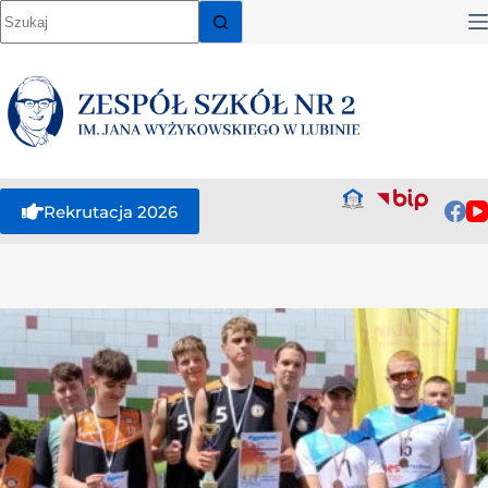
Rekrutacja 2026