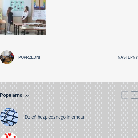
POPRZEDNI
NASTĘPNY
Popularne
Dzień bezpiecznego internetu