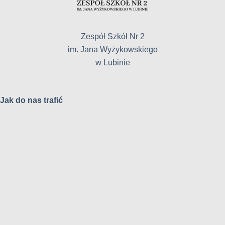
Zespół Szkół Nr 2
im. Jana Wyżykowskiego
w Lubinie
Jak do nas trafić