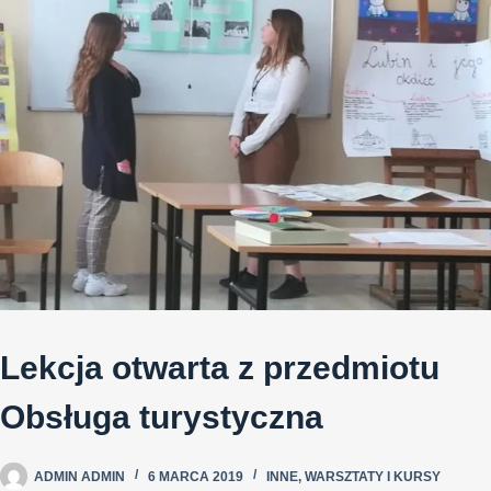
Lekcja otwarta z przedmiotu
Obsługa turystyczna
ADMIN ADMIN
6 MARCA 2019
INNE
,
WARSZTATY I KURSY