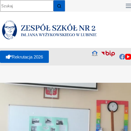
Rekrutacja 2026