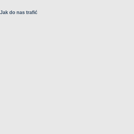
Jak do nas trafić