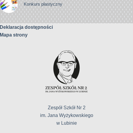
Konkurs plastyczny
Deklaracja dostępności
Mapa strony
Zespół Szkół Nr 2
im. Jana Wyżykowskiego
w Lubinie