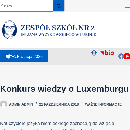
Rekrutacja 2026
Konkurs wiedzy o Luxemburgu
ADMIN ADMIN
21 PAŹDZIERNIKA 2018
WAŻNE INFORMACJE
Nauczyciele języka niemieckiego zachęcają do wzięcia