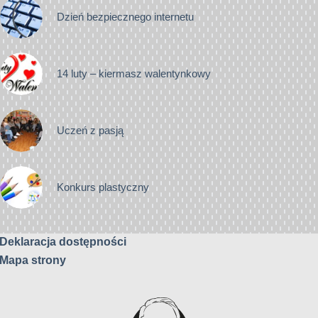
Dzień bezpiecznego internetu
14 luty – kiermasz walentynkowy
Uczeń z pasją
Konkurs plastyczny
Deklaracja dostępności
Mapa strony