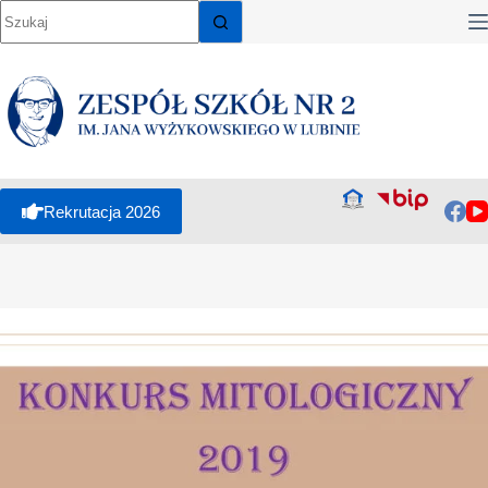
Rekrutacja 2026