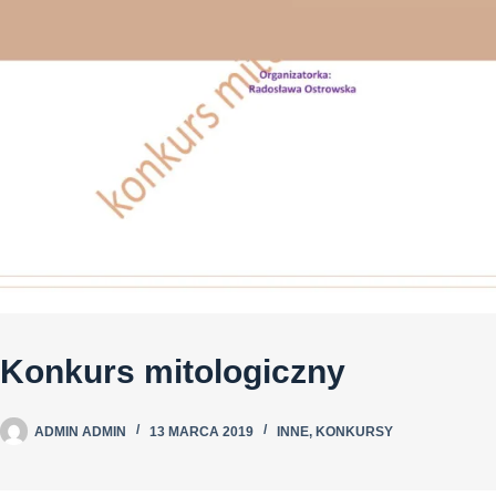
Konkurs mitologiczny
ADMIN ADMIN
13 MARCA 2019
INNE
,
KONKURSY