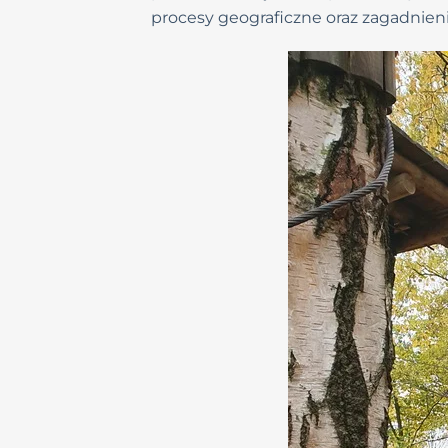
procesy geograficzne oraz zagadnien