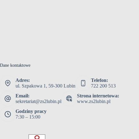
Dane kontaktowe
Adres:
Telefon:
ul. Szpakowa 1, 59-300 Lubin
722 200 513
Email:
Strona internetowa:
sekretariat@zs2lubin.pl
www.zs2lubin.pl
Godziny pracy
7:30 – 15:00