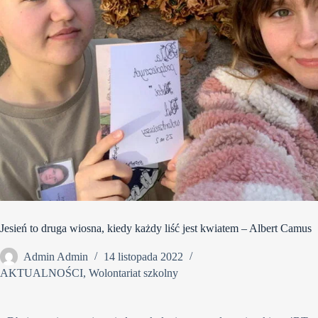
Jesień to druga wiosna, kiedy każdy liść jest kwiatem – Albert Camus
Admin Admin
14 listopada 2022
AKTUALNOŚCI
,
Wolontariat szkolny