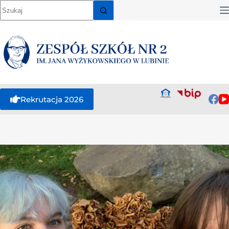
Rekrutacja 2026