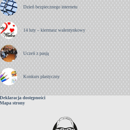
Dzień bezpiecznego internetu
14 luty – kiermasz walentynkowy
Uczeń z pasją
Konkurs plastyczny
Deklaracja dostępności
Mapa strony