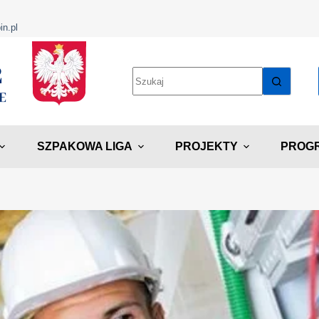
in.pl
SZPAKOWA LIGA
PROJEKTY
PROGR