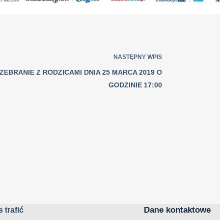
NASTĘPNY
WPIS
ZEBRANIE Z RODZICAMI DNIA 25 MARCA 2019 O
GODZINIE 17:00
Dane kontaktowe
 trafić