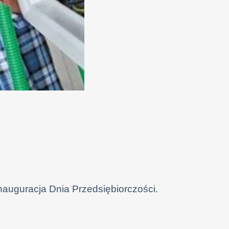
nauguracja Dnia Przedsiębiorczości.