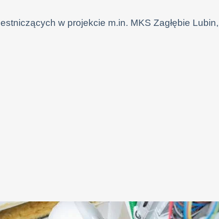
zestniczących w projekcie m.in. MKS Zagłębie Lubin