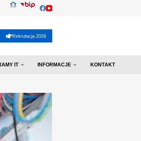
Rekrutacja 2026
AMY IT
INFORMACJE
KONTAKT