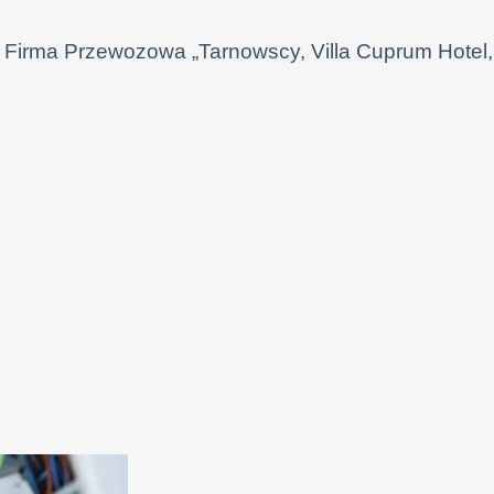
, Firma Przewozowa „Tarnowscy, Villa Cuprum Hotel,