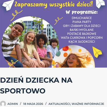
DZIEŃ DZIECKA NA
SPORTOWO
ADMIN
18 MAJA 2026
AKTUALNOŚCI
,
WAŻNE INFORMACJE