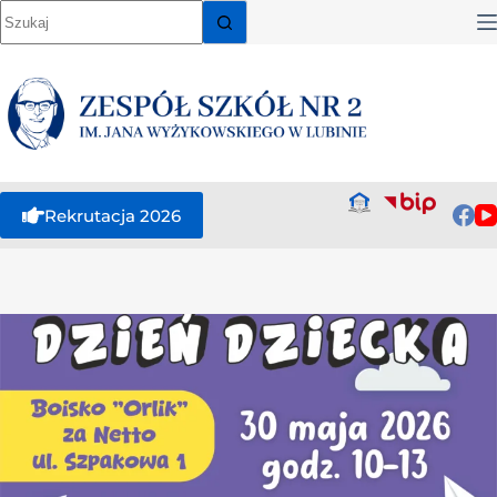
Rekrutacja 2026