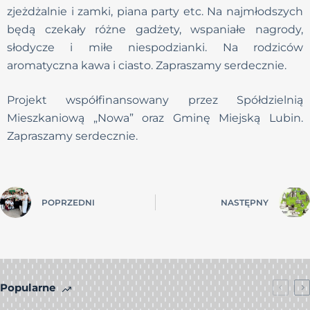
zjeżdżalnie i zamki, piana party etc. Na najmłodszych
będą czekały różne gadżety, wspaniałe nagrody,
słodycze i miłe niespodzianki. Na rodziców
aromatyczna kawa i ciasto. Zapraszamy serdecznie.
Projekt współfinansowany przez Spółdzielnią
Mieszkaniową „Nowa” oraz Gminę Miejską Lubin.
Zapraszamy serdecznie.
POPRZEDNI
NASTĘPNY
Popularne