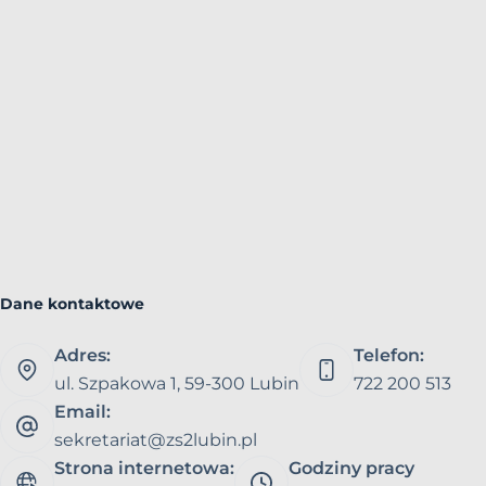
Dane kontaktowe
Adres:
Telefon:
ul. Szpakowa 1, 59-300 Lubin
722 200 513
Email:
sekretariat@zs2lubin.pl
Strona internetowa:
Godziny pracy