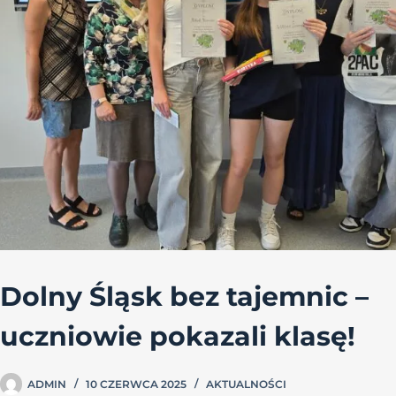
Dolny Śląsk bez tajemnic –
uczniowie pokazali klasę!
ADMIN
10 CZERWCA 2025
AKTUALNOŚCI