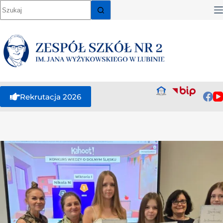
Rekrutacja 2026