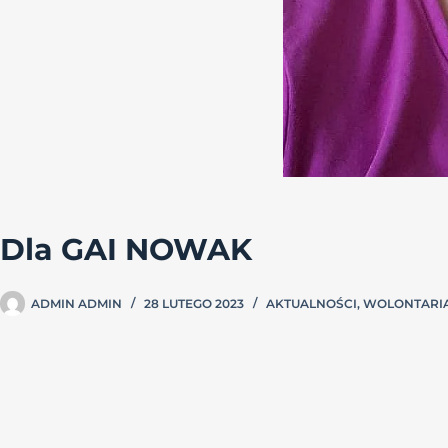
Dla GAI NOWAK
ADMIN ADMIN
28 LUTEGO 2023
AKTUALNOŚCI
,
WOLONTARIA