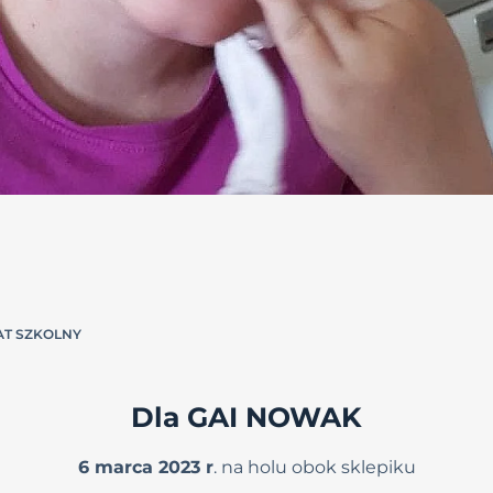
T SZKOLNY
Dla GAI NOWAK
6 marca 2023 r
. na holu obok sklepiku