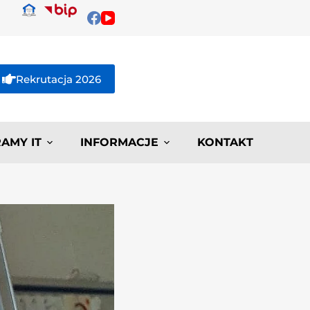
Rekrutacja 2026
AMY IT
INFORMACJE
KONTAKT