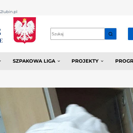
2lubin.pl
SZPAKOWA LIGA
PROJEKTY
PROGR